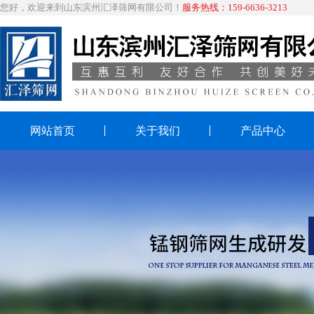
您好，欢迎来到山东滨州汇泽筛网有限公司！
服务热线：159-6636-3213
网站首页
关于我们
产品中心