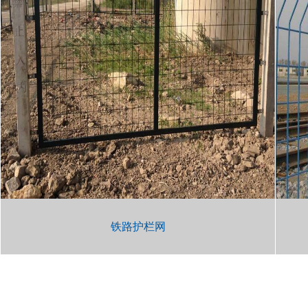
铁路护栏网