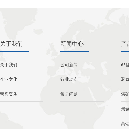
关于我们
新闻中心
产
关于我们
公司新闻
65
企业文化
行业动态
聚
荣誉资质
常见问题
煤
聚
高