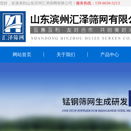
您好，欢迎来到山东滨州汇泽筛网有限公司！
服务热线：159-6636-3213
网站首页
关于我们
产品中心