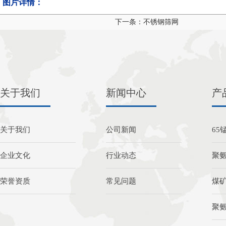
图片详情：
下一条：不锈钢筛网
关于我们
新闻中心
产
关于我们
公司新闻
65
企业文化
行业动态
聚
荣誉资质
常见问题
煤
聚